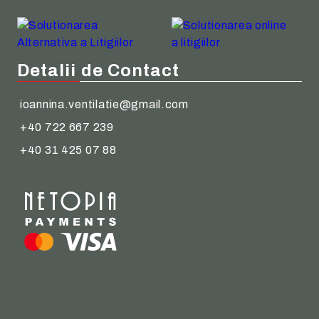
Detalii de Contact
ioannina.ventilatie@gmail.com
+40 722 667 239
+40 31 425 07 88