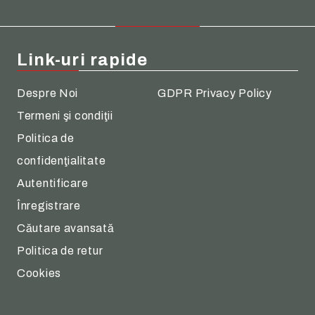
Link-uri rapide
Despre Noi
GDPR Privacy Policy
Termeni şi condiţii
Politica de
confidenţialitate
Autentificare
Înregistrare
Căutare avansată
Politica de retur
Cookies