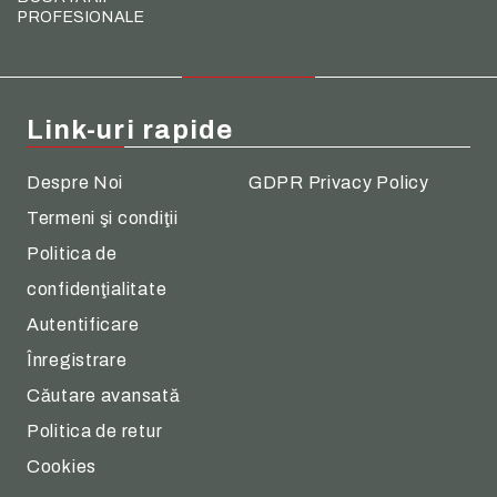
PROFESIONALE
Link-uri rapide
Despre Noi
GDPR Privacy Policy
Termeni şi condiţii
Politica de
confidenţialitate
Autentificare
Înregistrare
Căutare avansată
Politica de retur
Cookies