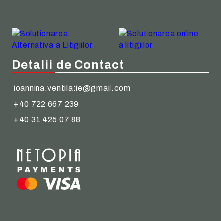
Detalii de Contact
ioannina.ventilatie@gmail.com
+40 722 667 239
+40 31 425 07 88