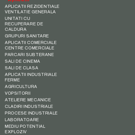
APLICATII REZIDENTIALE
VENTILATIE GENERALA
UNITATI CU
RECUPERARE DE
CALDURA
GRUPURI SANITARE
APLICATII COMERCIALE
CENTRE COMERCIALE
PARCARI SUBTERANE
SALI DE CINEMA
SALI DE CLASA
APLICATII INDUSTRIALE
FERME
AGRICULTURA
VOPSITORII
ATELIERE MECANICE
CLADIRI INDUSTRIALE
PROCESE INDUSTRIALE
LABORATOARE
MEDIU POTENTIAL
EXPLOZIV