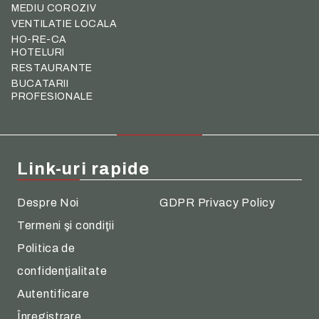
MEDIU COROZIV
VENTILATIE LOCALA
HO-RE-CA
HOTELURI
RESTAURANTE
BUCATARII
PROFESIONALE
Link-uri rapide
Despre Noi
GDPR Privacy Policy
Termeni şi condiţii
Politica de
confidenţialitate
Autentificare
Înregistrare