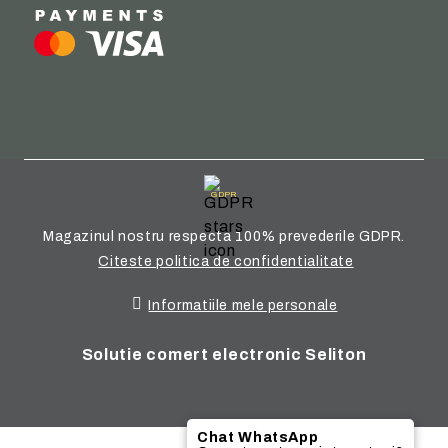
GDPR
Magazinul nostru respecta 100% prevederile GDPR.
Citeste politica de confidentialitate
Informatiile mele personale
Solutie comert electronic Seliton
Chat WhatsApp