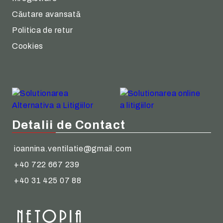
Căutare avansată
Politica de retur
Cookies
Detalii de Contact
ioannina.ventilatie@gmail.com
+40 722 667 239
+40 31 425 07 88