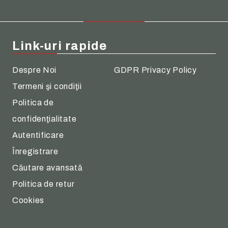
Link-uri rapide
Despre Noi
GDPR Privacy Policy
Termeni şi condiţii
Politica de
confidenţialitate
Autentificare
Înregistrare
Căutare avansată
Politica de retur
Cookies