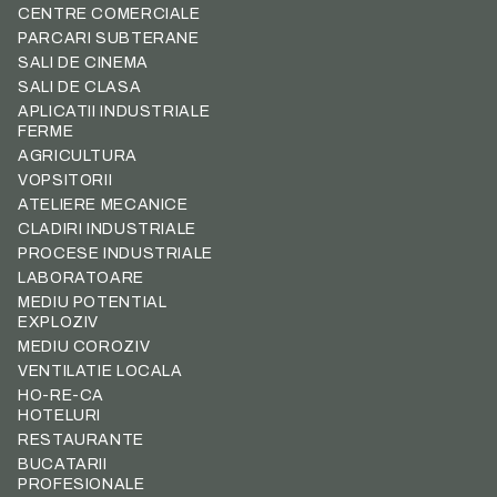
CENTRE COMERCIALE
PARCARI SUBTERANE
SALI DE CINEMA
SALI DE CLASA
APLICATII INDUSTRIALE
FERME
AGRICULTURA
VOPSITORII
ATELIERE MECANICE
CLADIRI INDUSTRIALE
PROCESE INDUSTRIALE
LABORATOARE
MEDIU POTENTIAL
EXPLOZIV
MEDIU COROZIV
VENTILATIE LOCALA
HO-RE-CA
HOTELURI
RESTAURANTE
BUCATARII
PROFESIONALE