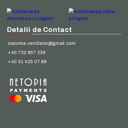
Detalii de Contact
ioannina.ventilatie@gmail.com
+40 722 667 239
+40 31 425 07 88