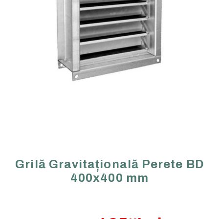
Grilă Gravitațională Perete BD
400x400 mm