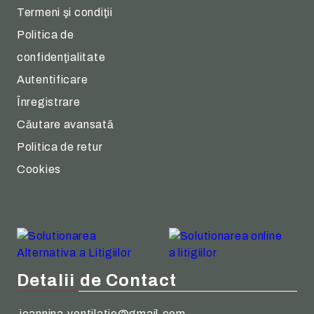
Termeni şi condiţii
Politica de
confidenţialitate
Autentificare
Înregistrare
Căutare avansată
Politica de retur
Cookies
Detalii de Contact
ioannina.ventilatie@gmail.com