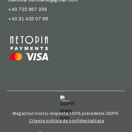
+40 722 667 239
+40 31 425 07 88
GDPR
Magazinul nostru respecta 100% prevederile GDPR.
Citeste politica de confidentialitate