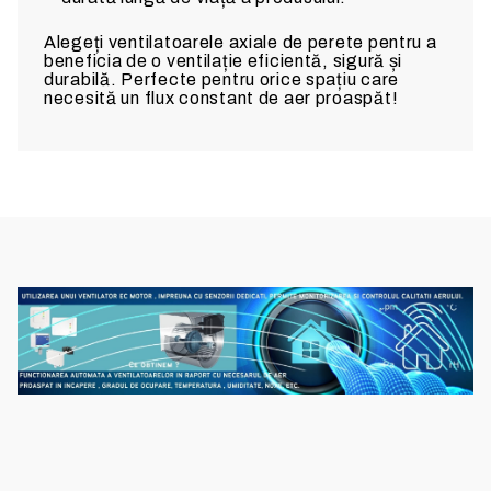
Alegeți ventilatoarele axiale de perete pentru a
beneficia de o ventilație eficientă, sigură și
durabilă. Perfecte pentru orice spațiu care
necesită un flux constant de aer proaspăt!