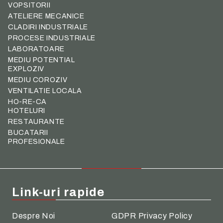
VOPSITORII
ATELIERE MECANICE
CLADIRI INDUSTRIALE
PROCESE INDUSTRIALE
LABORATOARE
MEDIU POTENTIAL
EXPLOZIV
MEDIU COROZIV
VENTILATIE LOCALA
HO-RE-CA
HOTELURI
RESTAURANTE
BUCATARII
PROFESIONALE
Link-uri rapide
Despre Noi
GDPR Privacy Policy