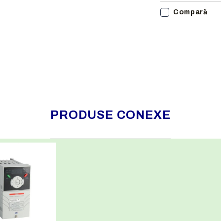
Compară
PRODUSE CONEXE