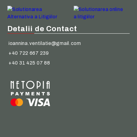
Detalii de Contact
ioannina.ventilatie@gmail.com
+40 722 667 239
+40 31 425 07 88