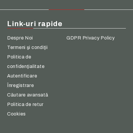
Link-uri rapide
Despre Noi
GDPR Privacy Policy
Termeni şi condiţii
Politica de
confidenţialitate
Autentificare
Înregistrare
Căutare avansată
Politica de retur
Cookies