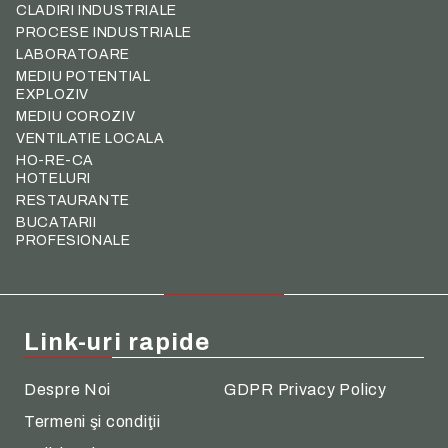
CLADIRI INDUSTRIALE
PROCESE INDUSTRIALE
LABORATOARE
MEDIU POTENTIAL
EXPLOZIV
MEDIU COROZIV
VENTILATIE LOCALA
HO-RE-CA
HOTELURI
RESTAURANTE
BUCATARII
PROFESIONALE
Link-uri rapide
Despre Noi
GDPR Privacy Policy
Termeni şi condiţii