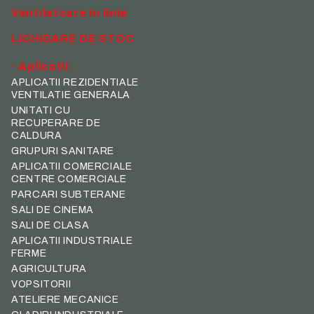
Ventilatoare in linie
LICHIDARE DE STOC
- Aplicatii
APLICATII REZIDENTIALE
VENTILATIE GENERALA
UNITATI CU
RECUPERARE DE
CALDURA
GRUPURI SANITARE
APLICATII COMERCIALE
CENTRE COMERCIALE
PARCARI SUBTERANE
SALI DE CINEMA
SALI DE CLASA
APLICATII INDUSTRIALE
FERME
AGRICULTURA
VOPSITORII
ATELIERE MECANICE