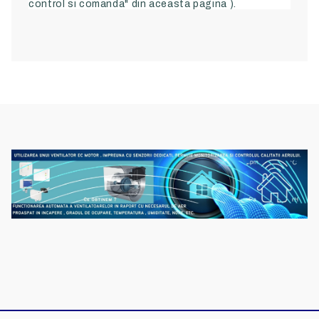
control si comanda" din aceasta pagina ).