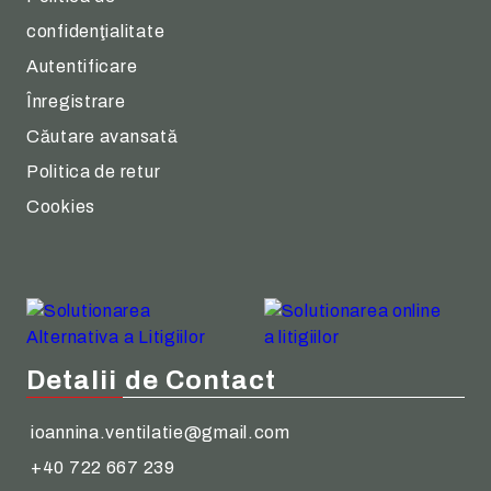
confidenţialitate
Autentificare
Înregistrare
Căutare avansată
Politica de retur
Cookies
Detalii de Contact
ioannina.ventilatie@gmail.com
+40 722 667 239