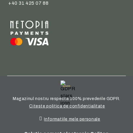
+40 31 425 07 88
GDPR
Magazinul nostru respecta 100% prevederile GDPR.
Citeste politica de confidentialitate
Informatiile mele personale