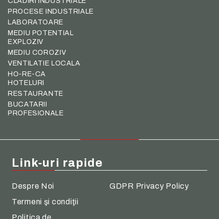
CLADIRI INDUSTRIALE
PROCESE INDUSTRIALE
LABORATOARE
MEDIU POTENTIAL
EXPLOZIV
MEDIU COROZIV
VENTILATIE LOCALA
HO-RE-CA
HOTELURI
RESTAURANTE
BUCATARII
PROFESIONALE
Link-uri rapide
Despre Noi
GDPR Privacy Policy
Termeni şi condiţii
Politica de