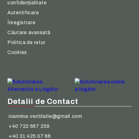
confidenţialitate
Autentificare
Înregistrare
Căutare avansată
Politica de retur
Cookies
Detalii de Contact
ioannina.ventilatie@gmail.com
+40 722 667 239
+40 31 425 07 88