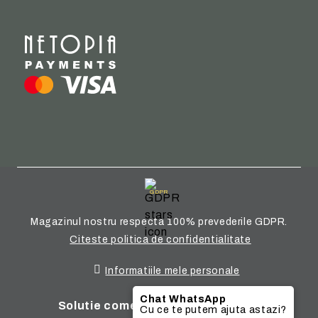
GDPR
Magazinul nostru respecta 100% prevederile GDPR.
Citeste politica de confidentialitate
Informatiile mele personale
Chat WhatsApp
Solutie comert electronic Seliton
Cu ce te putem ajuta astazi?