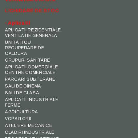
LICHIDARE DE STOC
- Aplicatii
APLICATII REZIDENTIALE
VENTILATIE GENERALA
UNITATI CU
RECUPERARE DE
CALDURA
GRUPURI SANITARE
APLICATII COMERCIALE
CENTRE COMERCIALE
PARCARI SUBTERANE
SALI DE CINEMA
SALI DE CLASA
APLICATII INDUSTRIALE
FERME
AGRICULTURA
VOPSITORII
ATELIERE MECANICE
CLADIRI INDUSTRIALE