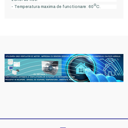
o
- Temperatura maxima de functionare: 60
C.