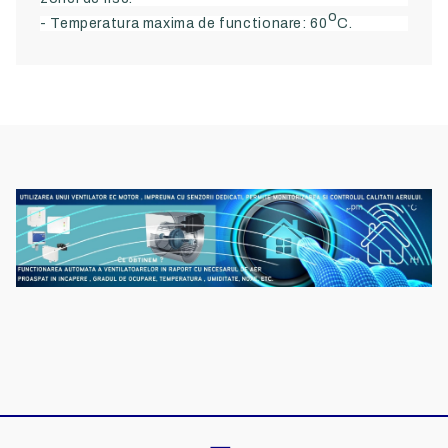
o
- Temperatura maxima de functionare: 60
C.