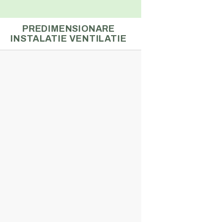
PREDIMENSIONARE
INSTALATIE VENTILATIE