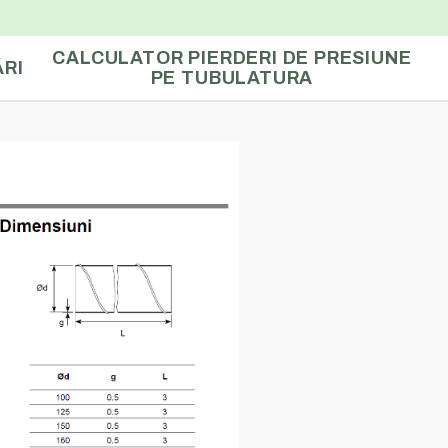
CALCULATOR PIERDERI DE PRESIUNE
RI
PE TUBULATURA