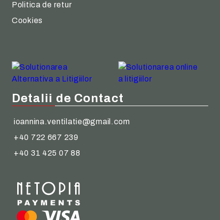
Politica de retur
Cookies
Detalii de Contact
ioannina.ventilatie@gmail.com
+40 722 667 239
+40 31 425 07 88