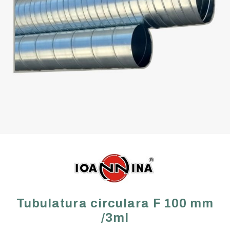
Tubulatura circulara F 100 mm
/3ml