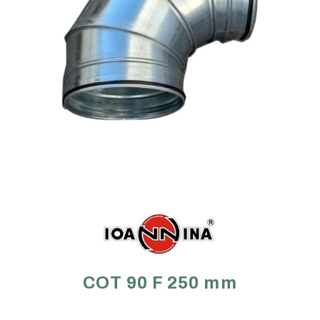
COT 90 F 250 mm