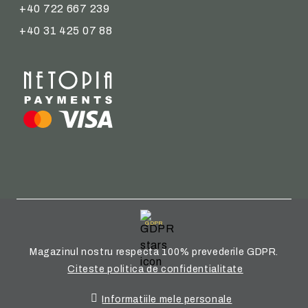
+40 722 667 239
+40 31 425 07 88
GDPR
Magazinul nostru respecta 100% prevederile GDPR.
Citeste politica de confidentialitate
Informatiile mele personale