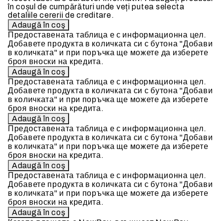
în coșul de cumpărături unde veți putea selecta
detaliile cererii de creditare.
Предоставената таблица е с информационна цел.
Добавете продукта в количката си с бутона "Добави
в количката" и при поръчка ще можете да изберете
броя вноски на кредита.
Предоставената таблица е с информационна цел.
Добавете продукта в количката си с бутона "Добави
в количката" и при поръчка ще можете да изберете
броя вноски на кредита.
Предоставената таблица е с информационна цел.
Добавете продукта в количката си с бутона "Добави
в количката" и при поръчка ще можете да изберете
броя вноски на кредита.
Предоставената таблица е с информационна цел.
Добавете продукта в количката си с бутона "Добави
в количката" и при поръчка ще можете да изберете
броя вноски на кредита.