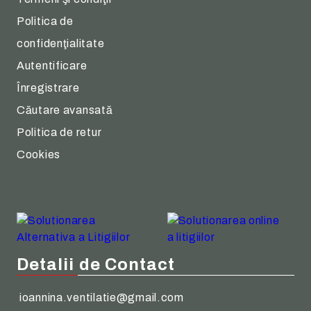
Politica de
confidenţialitate
Autentificare
Înregistrare
Căutare avansată
Politica de retur
Cookies
Detalii de Contact
ioannina.ventilatie@gmail.com