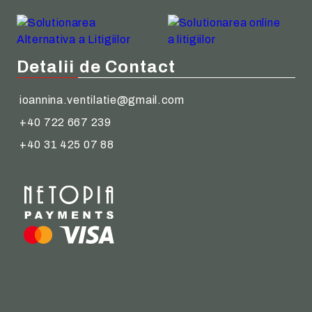
Detalii de Contact
ioannina.ventilatie@gmail.com
+40 722 667 239
+40 31 425 07 88