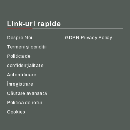
Link-uri rapide
Despre Noi
GDPR Privacy Policy
Termeni şi condiţii
Politica de
confidenţialitate
Autentificare
Înregistrare
Căutare avansată
Politica de retur
Cookies