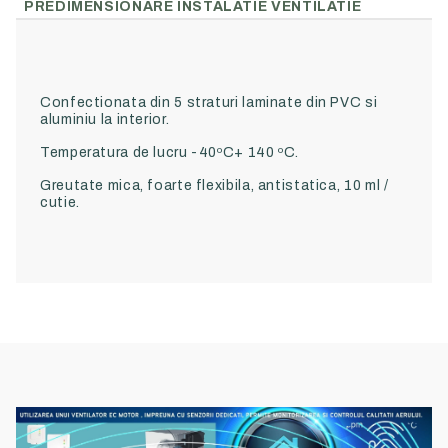
PREDIMENSIONARE INSTALATIE VENTILATIE
Confectionata din 5 straturi laminate din PVC si
aluminiu la interior.
Temperatura de lucru -40ºC+ 140 ºC.
Greutate mica, foarte flexibila, antistatica, 10 ml /
cutie.