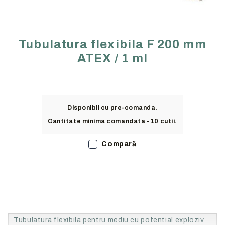
Tubulatura flexibila F 200 mm
ATEX / 1 ml
Disponibil cu pre-comanda.
Cantitate minima comandata - 10 cutii.
Compară
Tubulatura flexibila pentru mediu cu potential exploziv