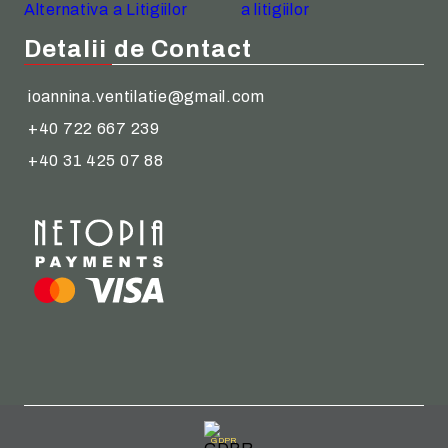
Detalii de Contact
ioannina.ventilatie@gmail.com
+40 722 667 239
+40 31 425 07 88
GDPR