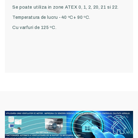
Se poate utiliza in zone ATEX 0, 1, 2, 20, 21 si 22.
Temperatura de lucru -40 ºC+ 90 ºC.
Cu varfuri de 125 ºC.