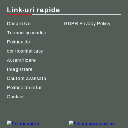
Link-uri rapide
Despre Noi
GDPR Privacy Policy
Termeni şi condiţii
Politica de
confidenţialitate
Autentificare
Înregistrare
Căutare avansată
Politica de retur
Cookies