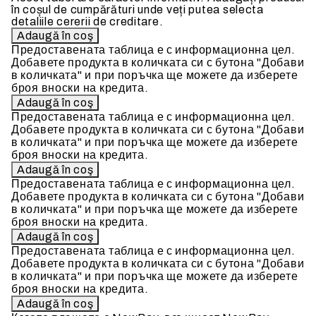
în coșul de cumpărături unde veți putea selecta
detaliile cererii de creditare.
Предоставената таблица е с информационна цел.
Добавете продукта в количката си с бутона "Добави
в количката" и при поръчка ще можете да изберете
броя вноски на кредита.
Предоставената таблица е с информационна цел.
Добавете продукта в количката си с бутона "Добави
в количката" и при поръчка ще можете да изберете
броя вноски на кредита.
Предоставената таблица е с информационна цел.
Добавете продукта в количката си с бутона "Добави
в количката" и при поръчка ще можете да изберете
броя вноски на кредита.
Предоставената таблица е с информационна цел.
Добавете продукта в количката си с бутона "Добави
в количката" и при поръчка ще можете да изберете
броя вноски на кредита.