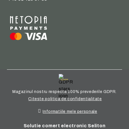
GDPR
Magazinul nostru respecta 100% prevederile GDPR.
Citeste politica de confidentialitate
Informatiile mele personale
Solutie comert electronic Seliton