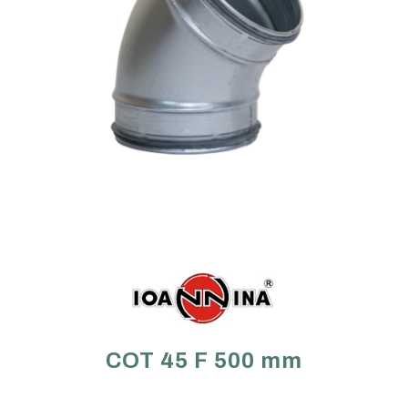
COT 45 F 500 mm