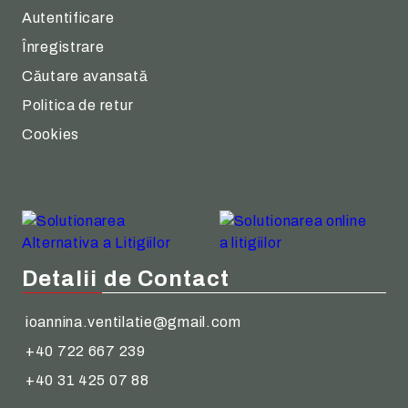
Autentificare
Înregistrare
Căutare avansată
Politica de retur
Cookies
Detalii de Contact
ioannina.ventilatie@gmail.com
+40 722 667 239
+40 31 425 07 88