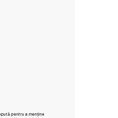
epută pentru a menține