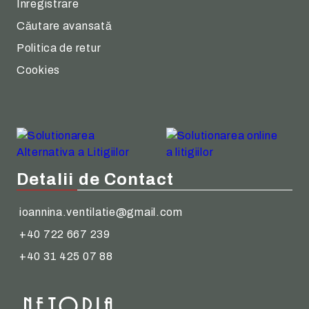
Înregistrare
Căutare avansată
Politica de retur
Cookies
Detalii de Contact
ioannina.ventilatie@gmail.com
+40 722 667 239
+40 31 425 07 88