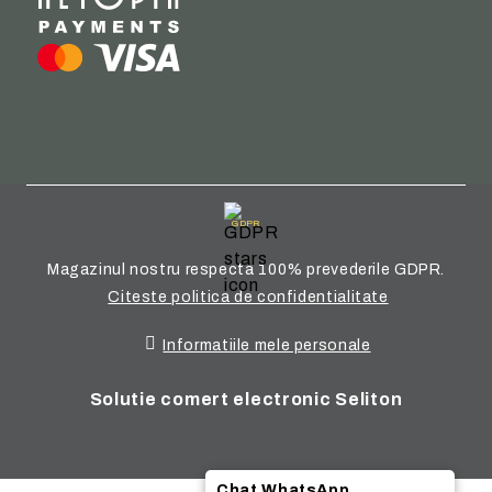
GDPR
Magazinul nostru respecta 100% prevederile GDPR.
Citeste politica de confidentialitate
Informatiile mele personale
Solutie comert electronic Seliton
Chat WhatsApp