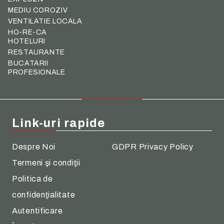
MEDIU COROZIV
VENTILATIE LOCALA
HO-RE-CA
HOTELURI
RESTAURANTE
BUCATARII
PROFESIONALE
Link-uri rapide
Despre Noi
GDPR Privacy Policy
Termeni şi condiţii
Politica de
confidenţialitate
Autentificare