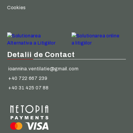
Cookies
Detalii de Contact
ioannina.ventilatie@gmail.com
+40 722 667 239
+40 31 425 07 88