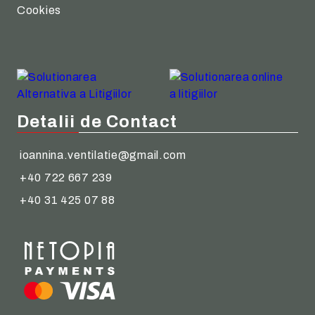
Cookies
Detalii de Contact
ioannina.ventilatie@gmail.com
+40 722 667 239
+40 31 425 07 88