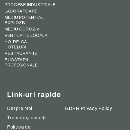
PROCESE INDUSTRIALE
LABORATOARE
MEDIU POTENTIAL
EXPLOZIV
MEDIU COROZIV
VENTILATIE LOCALA
HO-RE-CA
HOTELURI
RESTAURANTE
BUCATARII
PROFESIONALE
Link-uri rapide
Despre Noi
GDPR Privacy Policy
Termeni şi condiţii
Politica de