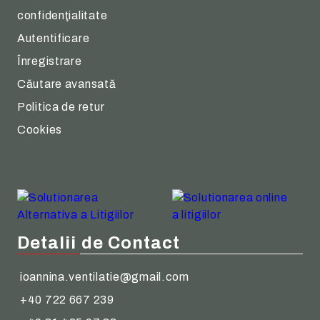
confidenţialitate
Autentificare
Înregistrare
Căutare avansată
Politica de retur
Cookies
Detalii de Contact
ioannina.ventilatie@gmail.com
+40 722 667 239