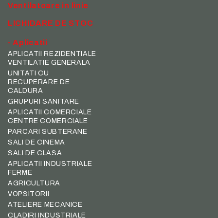
Ventilatoare in linie
LICHIDARE DE STOC
- Aplicatii
APLICATII REZIDENTIALE
VENTILATIE GENERALA
UNITATI CU
RECUPERARE DE
CALDURA
GRUPURI SANITARE
APLICATII COMERCIALE
CENTRE COMERCIALE
PARCARI SUBTERANE
SALI DE CINEMA
SALI DE CLASA
APLICATII INDUSTRIALE
FERME
AGRICULTURA
VOPSITORII
ATELIERE MECANICE
CLADIRI INDUSTRIALE