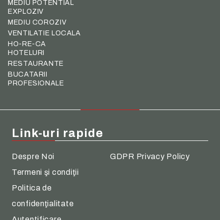
MEDIU POTENTIAL
EXPLOZIV
MEDIU COROZIV
VENTILATIE LOCALA
HO-RE-CA
HOTELURI
RESTAURANTE
BUCATARII
PROFESIONALE
Link-uri rapide
Despre Noi
GDPR Privacy Policy
Termeni şi condiţii
Politica de
confidenţialitate
Autentificare