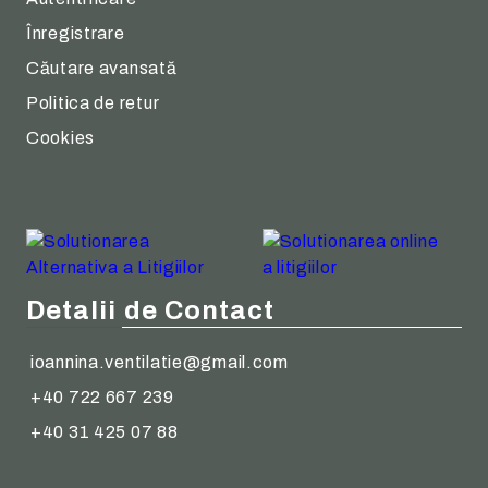
Înregistrare
Căutare avansată
Politica de retur
Cookies
Detalii de Contact
ioannina.ventilatie@gmail.com
+40 722 667 239
+40 31 425 07 88