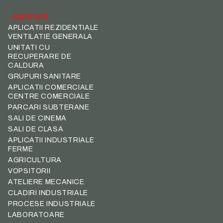
- Aplicatii
APLICATII REZIDENTIALE
VENTILATIE GENERALA
UNITATI CU
RECUPERARE DE
CALDURA
GRUPURI SANITARE
APLICATII COMERCIALE
CENTRE COMERCIALE
PARCARI SUBTERANE
SALI DE CINEMA
SALI DE CLASA
APLICATII INDUSTRIALE
FERME
AGRICULTURA
VOPSITORII
ATELIERE MECANICE
CLADIRI INDUSTRIALE
PROCESE INDUSTRIALE
LABORATOARE