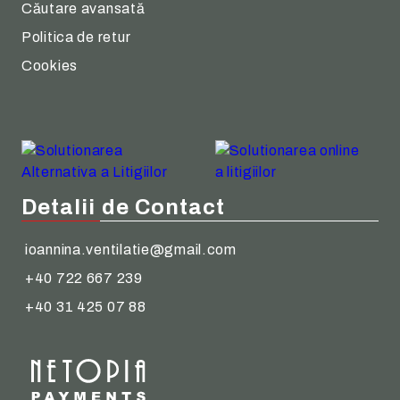
Căutare avansată
Politica de retur
Cookies
Detalii de Contact
ioannina.ventilatie@gmail.com
+40 722 667 239
+40 31 425 07 88