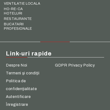
VENTILATIE LOCALA
HO-RE-CA
HOTELURI
RESTAURANTE
BUCATARII
PROFESIONALE
Link-uri rapide
Despre Noi
GDPR Privacy Policy
Termeni şi condiţii
Politica de
confidenţialitate
Autentificare
Înregistrare