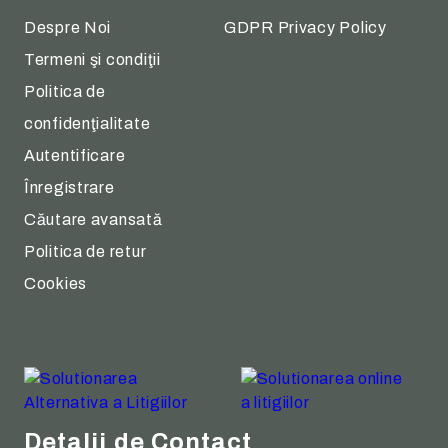
Despre Noi
GDPR Privacy Policy
Termeni şi condiţii
Politica de
confidenţialitate
Autentificare
Înregistrare
Căutare avansată
Politica de retur
Cookies
Detalii de Contact