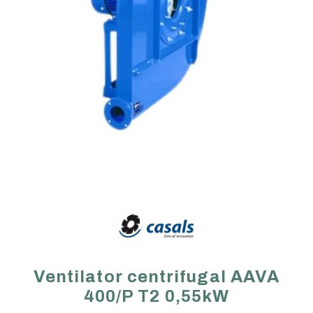
Ventilator centrifugal AAVA
400/P T2 0,55kW