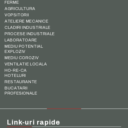
FERME
AGRICULTURA
VOPSITORII
ATELIERE MECANICE
CLADIRI INDUSTRIALE
PROCESE INDUSTRIALE
LABORATOARE
MEDIU POTENTIAL
EXPLOZIV
MEDIU COROZIV
VENTILATIE LOCALA
HO-RE-CA
HOTELURI
RESTAURANTE
BUCATARII
PROFESIONALE
Link-uri rapide