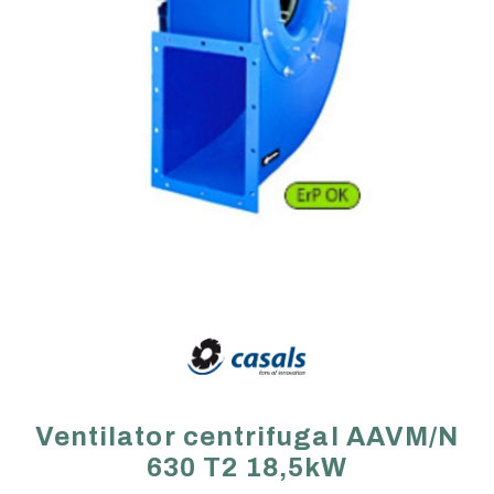
Ventilator centrifugal AAVM/N
630 T2 18,5kW