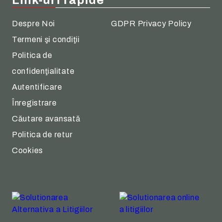
Despre Noi
GDPR Privacy Policy
Termeni şi condiţii
Politica de
confidenţialitate
Autentificare
Înregistrare
Căutare avansată
Politica de retur
Cookies