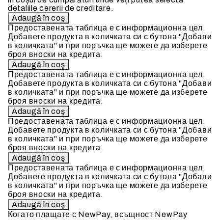
detaliile cererii de creditare.
Предоставената таблица е с информационна цел.
Добавете продукта в количката си с бутона "Добави
в количката" и при поръчка ще можете да изберете
броя вноски на кредита.
Предоставената таблица е с информационна цел.
Добавете продукта в количката си с бутона "Добави
в количката" и при поръчка ще можете да изберете
броя вноски на кредита.
Предоставената таблица е с информационна цел.
Добавете продукта в количката си с бутона "Добави
в количката" и при поръчка ще можете да изберете
броя вноски на кредита.
Предоставената таблица е с информационна цел.
Добавете продукта в количката си с бутона "Добави
в количката" и при поръчка ще можете да изберете
броя вноски на кредита.
Когато плащате с NewPay, всъщност NewPay