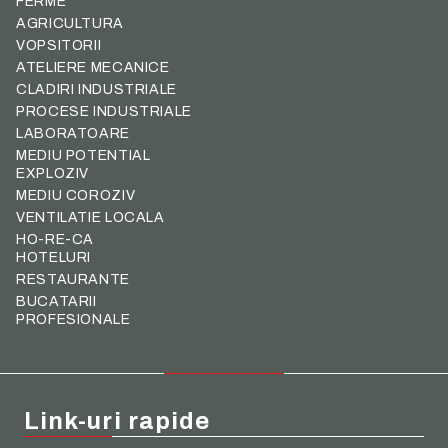
FERME
AGRICULTURA
VOPSITORII
ATELIERE MECANICE
CLADIRI INDUSTRIALE
PROCESE INDUSTRIALE
LABORATOARE
MEDIU POTENTIAL
EXPLOZIV
MEDIU COROZIV
VENTILATIE LOCALA
HO-RE-CA
HOTELURI
RESTAURANTE
BUCATARII
PROFESIONALE
Link-uri rapide